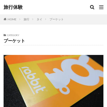
旅行体験
HOME
旅行
タイ
プーケット
CATEGORY
プーケット