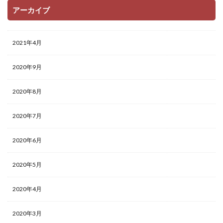
アーカイブ
2021年4月
2020年9月
2020年8月
2020年7月
2020年6月
2020年5月
2020年4月
2020年3月