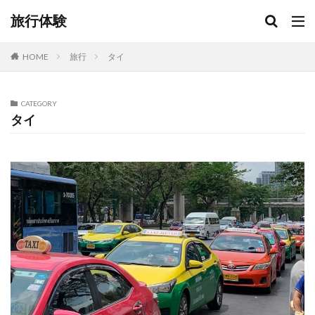
旅行体験
HOME
旅行
タイ
CATEGORY
タイ