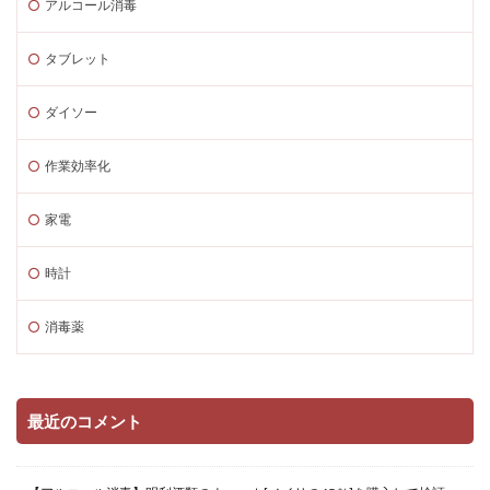
アルコール消毒
タブレット
ダイソー
作業効率化
家電
時計
消毒薬
最近のコメント