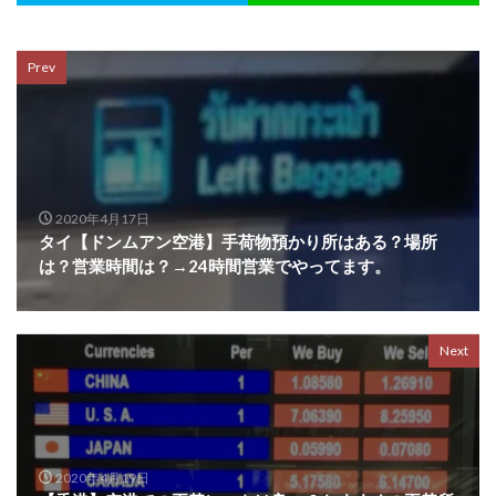
Prev
2020年4月17日
タイ【ドンムアン空港】手荷物預かり所はある？場所
は？営業時間は？→24時間営業でやってます。
Next
2020年4月19日