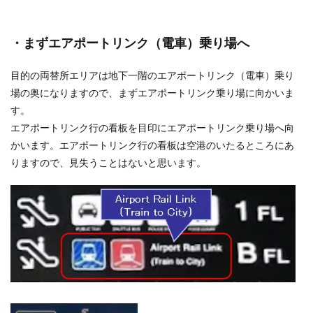
・まずエアポートリンク（電車）乗り場へ
目的の両替所エリアは地下一階のエアポートリンク（電車）乗り
場の奥になりますので、まずエアポートリンク乗り場に向かいま
す。
エアポートリンク行の看板を目印にエアポートリンク乗り場へ向
かいます。エアポートリンク行の看板は空港のいたるところにあ
りますので、見失うことはないと思います。