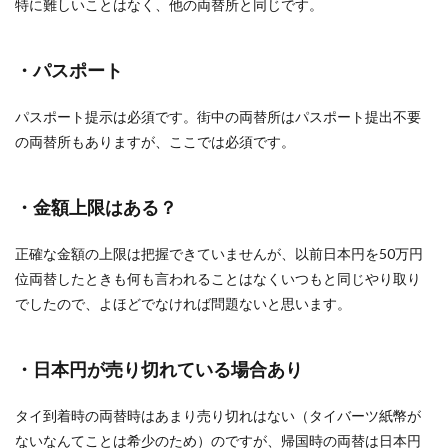
特に難しいことはなく、他の両替所と同じです。
・パスポート
パスポート提示は必須です。街中の両替所はパスポート提出不要
の両替所もありますが、ここでは必須です。
・金額上限はある？
正確な金額の上限は把握できていませんが、以前日本円を50万円
位両替したときも何も言われることはなくいつもと同じやり取り
でしたので、よほどでなければ問題ないと思います。
・日本円が売り切れている場合あり
タイ到着時の両替時はあまり売り切れはない（タイバーツ紙幣が
ないなんてことは希少のため）のですが、帰国時の両替は日本円