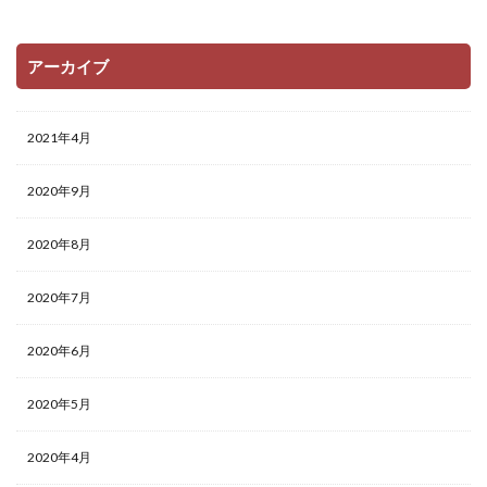
アーカイブ
2021年4月
2020年9月
2020年8月
2020年7月
2020年6月
2020年5月
2020年4月