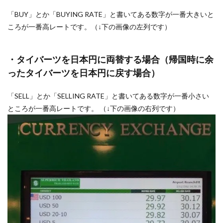
「BUY」とか「BUYING RATE」と書いてある数字が一番大きいと
ころが一番高レートです。（↓下の画像の左列です）
・タイバーツを日本円に両替する場合（帰国時に余
ったタイバーツを日本円に戻す場合）
「SELL」とか「SELLING RATE」と書いてある数字が一番小さい
ところが一番高レートです。 （↓下の画像の右列です）