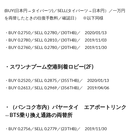
(BUY(日本円→タイバーツ)／SELL(タイバーツ→日本円）／一万円
を両替したときの往復手数料／確認日） ※以下同様
・BUY 0.2750／SELL 0.2780／(30THB)／ 2020/01/13
・BUY 0.2780／SELL 0.2810／(30THB)／ 2019/11/03
・BUY 0.2760／SELL 0.2780／(20THB)／ 2019/11/30
・スワンナプーム空港到着ロビー(2F)
・BUY 0.2520／SELL 0.2875／(355THB)／ 2020/01/13
・BUY 0.2613／SELL 0.2969／(356THB)／ 2019/04/06
・（バンコク市内）パヤータイ エアポートリンク
⇔BTS乗り換え通路の両替所
・BUY 0.2756／SELL 0.2779／(23THB)／ 2019/11/30